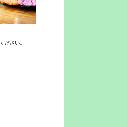
ください。