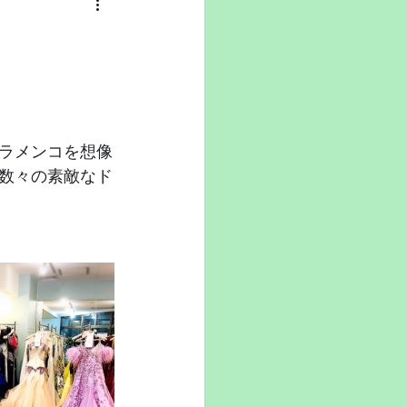
ラメンコを想像
数々の素敵なド