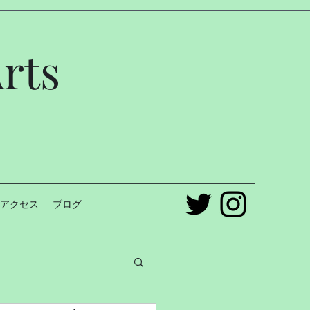
rts
アクセス
ブログ