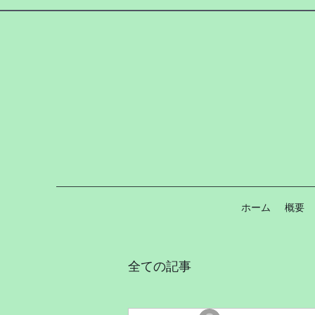
ホーム
概要
全ての記事