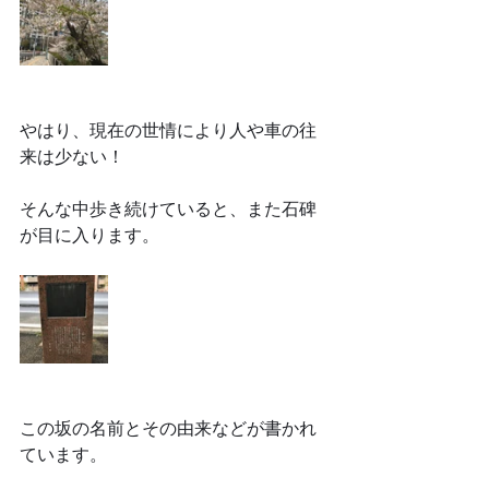
やはり、現在の世情により人や車の往
来は少ない！
そんな中歩き続けていると、また石碑
が目に入ります。
この坂の名前とその由来などが書かれ
ています。