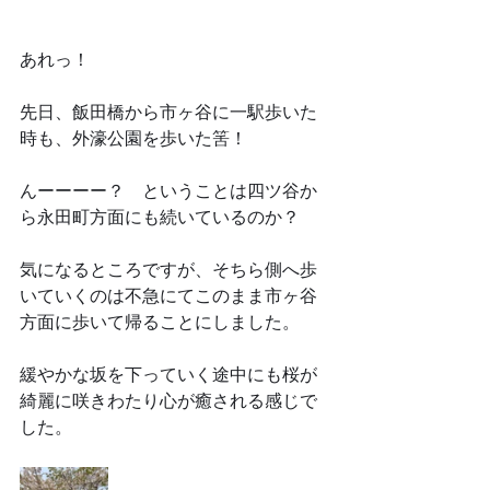
あれっ！
先日、飯田橋から市ヶ谷に一駅歩いた
時も、外濠公園を歩いた筈！
んーーーー？　ということは四ツ谷か
ら永田町方面にも続いているのか？
気になるところですが、そちら側へ歩
いていくのは不急にてこのまま市ヶ谷
方面に歩いて帰ることにしました。
緩やかな坂を下っていく途中にも桜が
綺麗に咲きわたり心が癒される感じで
した。