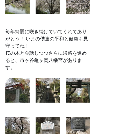
毎年綺麗に咲き続けていてくれてあり
がとう！ いまの僕達の平和と健康も見
守ってね！
桜の木と会話しつつさらに帰路を進め
ると、市ヶ谷亀ヶ岡八幡宮がありま
す。