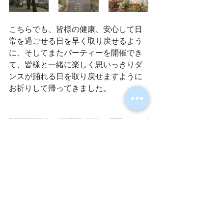
こちらでも、皆様の健康、安心して日
常を過ごせる日を早く取り戻せるよう
に、そしてまたパーティーを開催でき
て、皆様と一緒に楽しく思いっきりダ
ンスが踊れる日を取り戻せますように
お祈りして帰ってきました。
Ｈａｎｇ ｉｎ ｔｈｅｒｅ！
Ｂｙ Ｃｏｏｋｉｅ