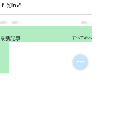
すべて表示
最新記事