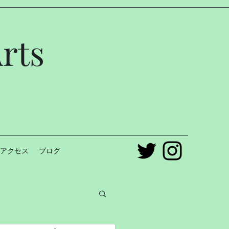
rts
アクセス
ブログ