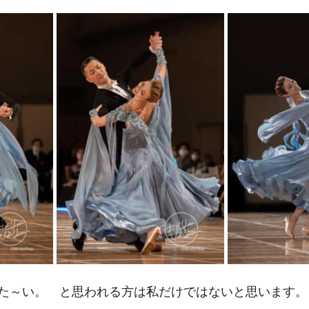
た～い。　と思われる方は私だけではないと思います。