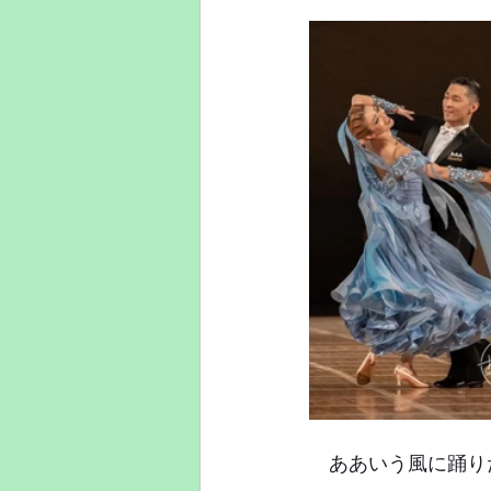
　ああいう風に踊り