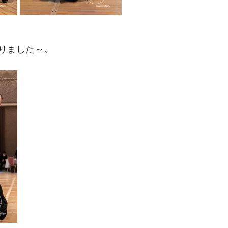
りました～。