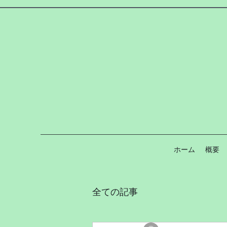
ホーム
概要
全ての記事