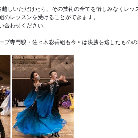
Artsにお越しいただけたら、その技術の全てを惜しみなくレ
組のレッスンを受けることができます。
い合わせください。
ープ寺門駿・佐々木彩香組も今回は決勝を逃したものの