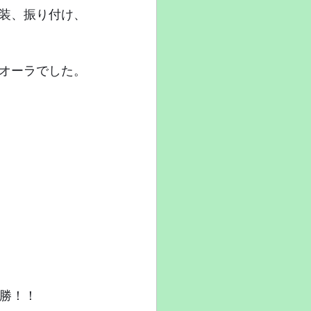
装、振り付け、
オーラでした。
優勝！！