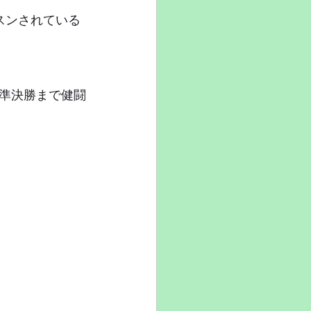
ッスンされている
準決勝まで健闘