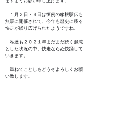
ますようお願い申し上げます。
　１月２日・３日は恒例の箱根駅伝も
無事に開催されて、今年も歴史に残る
快走が繰り広げられたようですね。
　私達も２０２１年まだまだ続く混沌
とした状況の中、快走ならぬ快踊して
いきます。
　重ねてことしもどうぞよろしくお願
い致します。