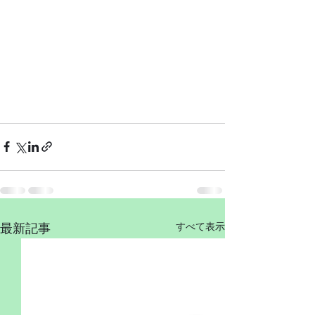
すべて表示
最新記事