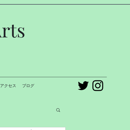
rts
アクセス
ブログ