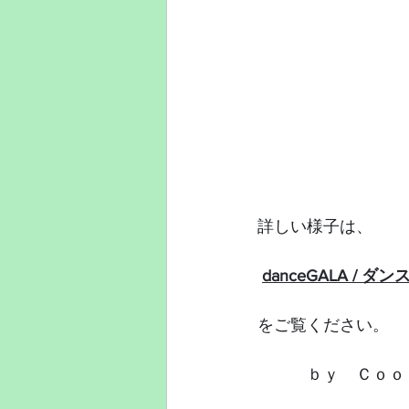
詳しい様子は、
danceGALA /
をご覧ください。
　　　ｂｙ　Ｃｏｏ