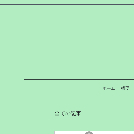
ホーム
概要
全ての記事