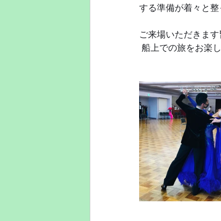
する準備が着々と整
ご来場いただきます
 船上での旅をお楽