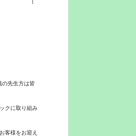
。
員の先生方は皆
ックに取り組み
お客様をお迎え