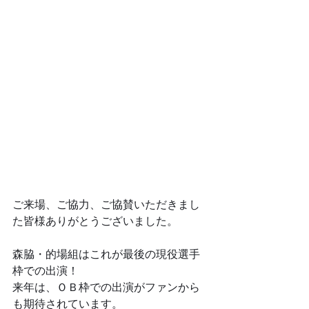
ご来場、ご協力、ご協賛いただきまし
た皆様ありがとうございました。
森脇・的場組はこれが最後の現役選手
枠での出演！
来年は、ＯＢ枠での出演がファンから
も期待されています。