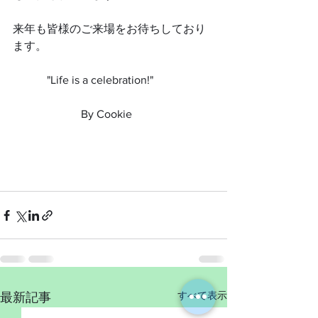
来年も皆様のご来場をお待ちしており
ます。
　　　"Life is a celebration!"
　　　　　　By Cookie
すべて表示
最新記事